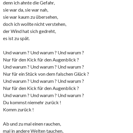
denn ich ahnte die Gefahr,
sie war da, sie war nah,
sie war kaum zu übersehen,
doch ich wollte nicht verstehen,
der Wind hat sich gedreht,
es ist zu spät.
Und warum ? Und warum ? Und warum ?
Nur für den Kick für den Augenblick ?
Und warum ? Und warum ? Und warum ?
Nur für ein Stück von dem falschen Glück ?
Und warum ? Und warum ? Und warum ?
Nur für den Kick für den Augenblick ?
Und warum ? Und warum ? Und warum ?
Du kommst niemehr zurück !
Komm zurück !
Ab und zu mal einen rauchen,
mal in andere Welten tauchen,