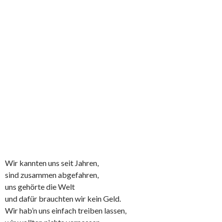
Wir kannten uns seit Jahren,
sind zusammen abgefahren,
uns gehörte die Welt
und dafür brauchten wir kein Geld.
Wir hab’n uns einfach treiben lassen,