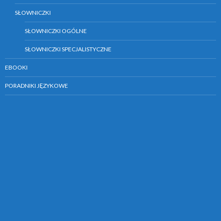
SŁOWNICZKI
SŁOWNICZKI OGÓLNE
SŁOWNICZKI SPECJALISTYCZNE
EBOOKI
PORADNIKI JĘZYKOWE