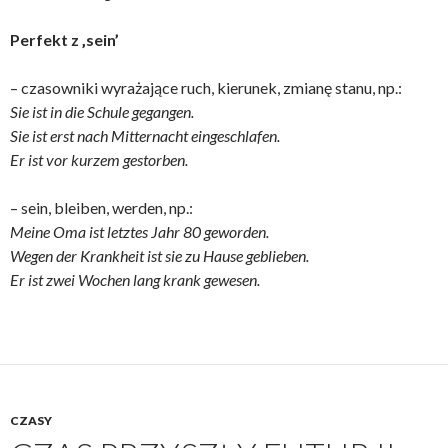
Perfekt z ‚sein’
– czasowniki wyrażające ruch, kierunek, zmianę stanu, np.:
Sie ist in die Schule gegangen.
Sie ist erst nach Mitternacht eingeschlafen.
Er ist vor kurzem gestorben.
– sein, bleiben, werden, np.:
Meine Oma ist letztes Jahr 80 geworden.
Wegen der Krankheit ist sie zu Hause geblieben.
Er ist zwei Wochen lang krank gewesen.
CZASY