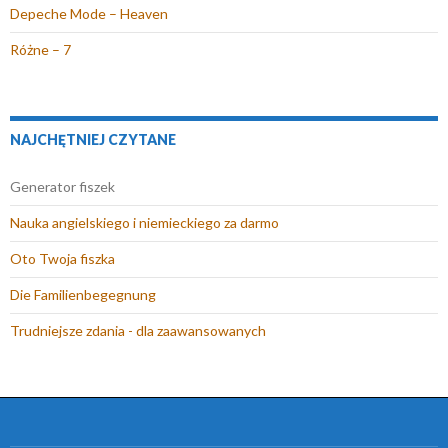
Depeche Mode – Heaven
Różne – 7
NAJCHĘTNIEJ CZYTANE
Generator fiszek
Nauka angielskiego i niemieckiego za darmo
Oto Twoja fiszka
Die Familienbegegnung
Trudniejsze zdania - dla zaawansowanych