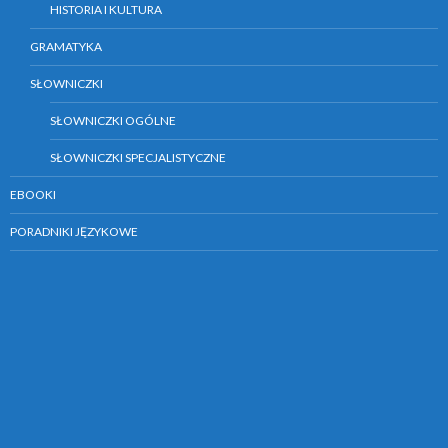
HISTORIA I KULTURA
GRAMATYKA
SŁOWNICZKI
SŁOWNICZKI OGÓLNE
SŁOWNICZKI SPECJALISTYCZNE
EBOOKI
PORADNIKI JĘZYKOWE