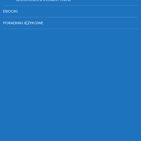
EBOOKI
PORADNIKI JĘZYKOWE