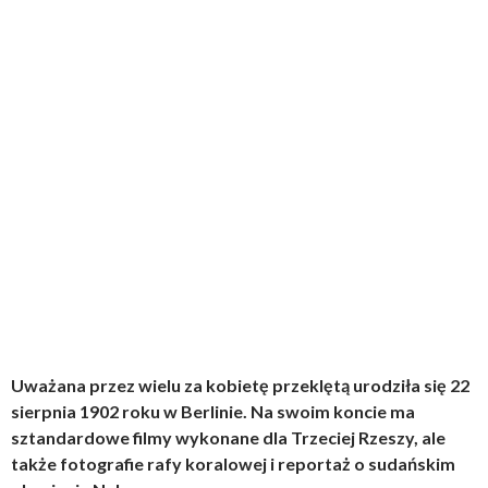
Uważana przez wielu za kobietę przeklętą urodziła się 22
sierpnia 1902 roku w Berlinie. Na swoim koncie ma
sztandardowe filmy wykonane dla Trzeciej Rzeszy, ale
także fotografie rafy koralowej i reportaż o sudańskim