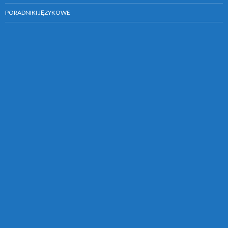
PORADNIKI JĘZYKOWE