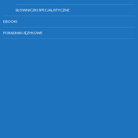
SŁOWNICZKI SPECJALISTYCZNE
EBOOKI
PORADNIKI JĘZYKOWE