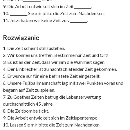
9. Die Arbeit entwickelt sich im Zeit__________.
10. __________ Sie mir bitte die Zeit zum Nachdenken.
11. Jetzt haben wir keine Zeit zu v__________.
Rozwiązanie
1. Die Zeit scheint stillzustehen.
2. Wir können uns treffen. Bestimme nur Zeit und Ort!
3. Es ist an der Zeit, dass wir ihm die Wahrheit sagen.
4. Der Einbrecher ist zu nachtschlafender Zeit gekommen.
5. Er wurde nur für eine befristete Zeit eingestellt.
6. Unsere Fußballmannschaft lag mit zwei Punkten voran und
begann auf Zeit zu spielen.
7. Zu Goethes Zeiten betrug die Lebenserwartung
durchschnittlich 45 Jahre.
8. Die Zeitbombe tickt.
9. Die Arbeit entwickelt sich im Zeitlupentempo.
10. Lassen Sie mir bitte die Zeit zum Nachdenken.