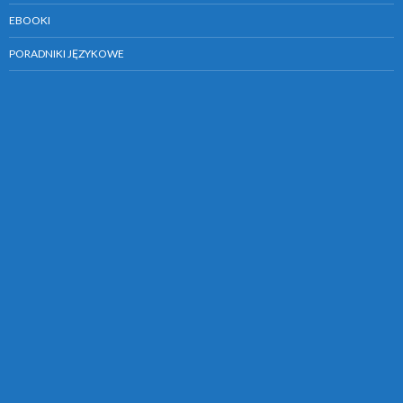
EBOOKI
PORADNIKI JĘZYKOWE