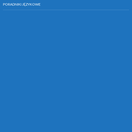
PORADNIKI JĘZYKOWE