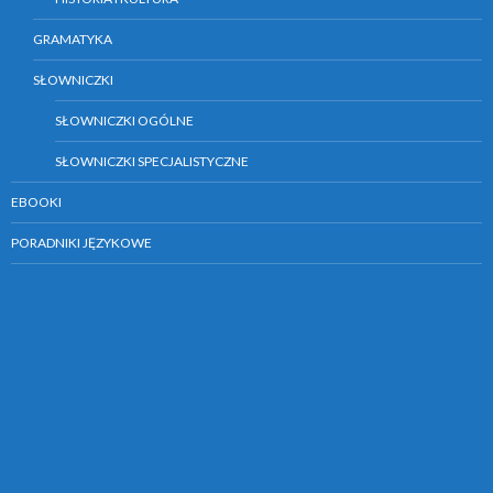
GRAMATYKA
SŁOWNICZKI
SŁOWNICZKI OGÓLNE
SŁOWNICZKI SPECJALISTYCZNE
EBOOKI
PORADNIKI JĘZYKOWE