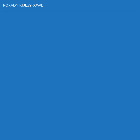
PORADNIKI JĘZYKOWE