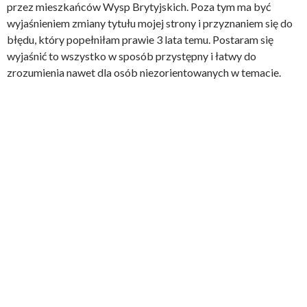
przez mieszkańców Wysp Brytyjskich. Poza tym ma być
wyjaśnieniem zmiany tytułu mojej strony i przyznaniem się do
błędu, który popełniłam prawie 3 lata temu. Postaram się
wyjaśnić to wszystko w sposób przystępny i łatwy do
zrozumienia nawet dla osób niezorientowanych w temacie.