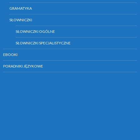
GRAMATYKA
SŁOWNICZKI
SŁOWNICZKI OGÓLNE
SŁOWNICZKI SPECJALISTYCZNE
EBOOKI
PORADNIKI JĘZYKOWE