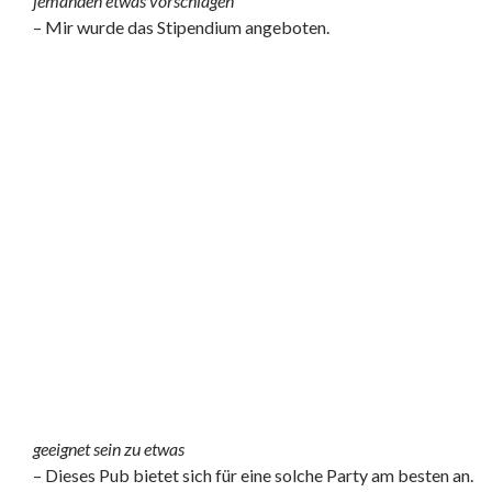
jemanden etwas vorschlagen
– Mir wurde das Stipendium angeboten.
geeignet sein zu etwas
– Dieses Pub bietet sich für eine solche Party am besten an.