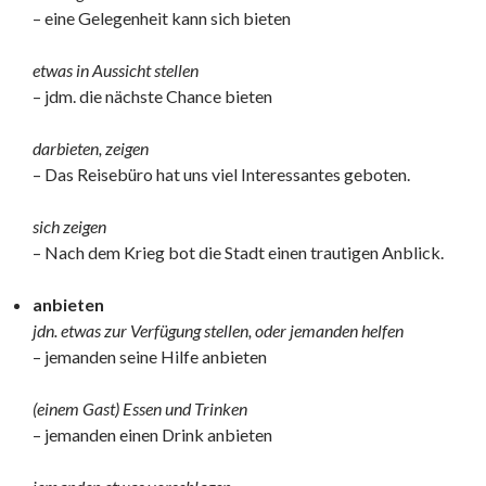
– eine Gelegenheit kann sich bieten
etwas in Aussicht stellen
– jdm. die nächste Chance bieten
darbieten, zeigen
– Das Reisebüro hat uns viel Interessantes geboten.
sich zeigen
– Nach dem Krieg bot die Stadt einen trautigen Anblick.
anbieten
jdn. etwas zur Verfügung stellen, oder jemanden helfen
– jemanden seine Hilfe anbieten
(einem Gast) Essen und Trinken
– jemanden einen Drink anbieten