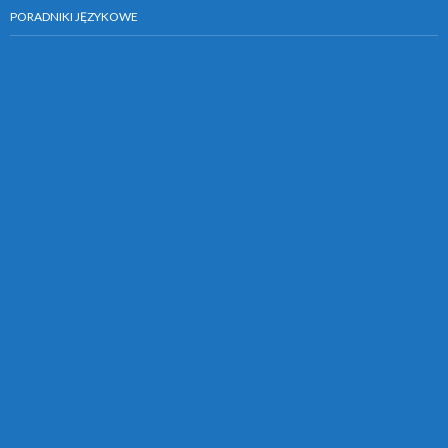
PORADNIKI JĘZYKOWE